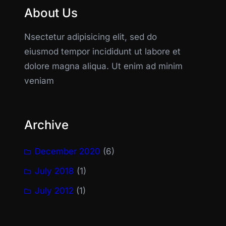
About Us
Nsectetur adipisicing elit, sed do
eiusmod tempor incididunt ut labore et
dolore magna aliqua. Ut enim ad minim
veniam
Archive
December 2020
(6)
July 2018
(1)
July 2012
(1)