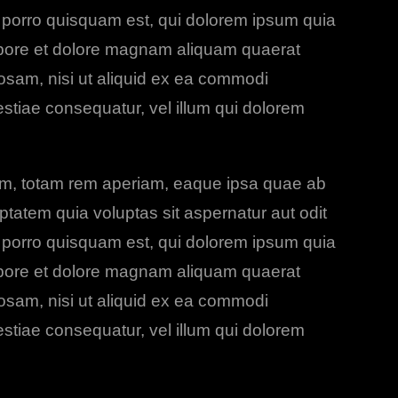
 porro quisquam est, qui dolorem ipsum quia
labore et dolore magnam aliquam quaerat
osam, nisi ut aliquid ex ea commodi
stiae consequatur, vel illum qui dolorem
ium, totam rem aperiam, eaque ipsa quae ab
uptatem quia voluptas sit aspernatur aut odit
 porro quisquam est, qui dolorem ipsum quia
labore et dolore magnam aliquam quaerat
osam, nisi ut aliquid ex ea commodi
stiae consequatur, vel illum qui dolorem