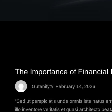
The Importance of Financial
Gutenify
February 14, 2026
“Sed ut perspiciatis unde omnis iste natus 
illo inventore veritatis et quasi architecto b