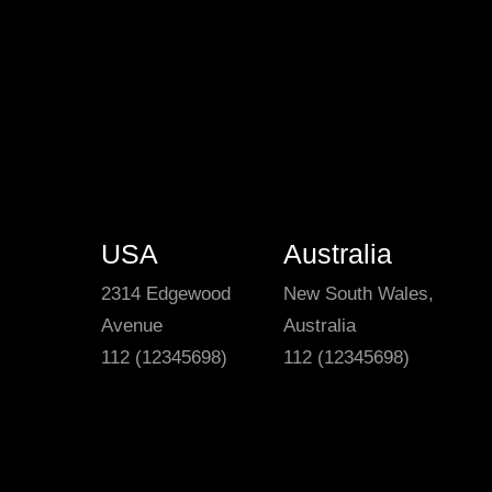
USA
Australia
2314 Edgewood
New South Wales,
Avenue
Australia
112 (12345698)
112 (12345698)