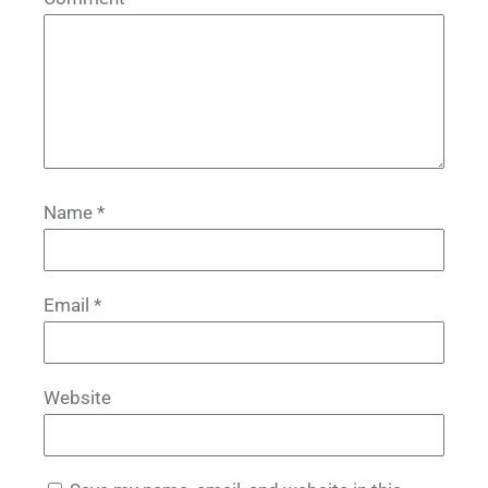
Name
*
Email
*
Website