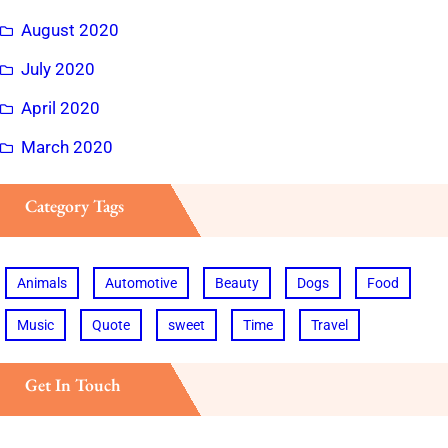
August 2020
July 2020
April 2020
March 2020
Category Tags
Animals
Automotive
Beauty
Dogs
Food
Music
Quote
sweet
Time
Travel
Get In Touch