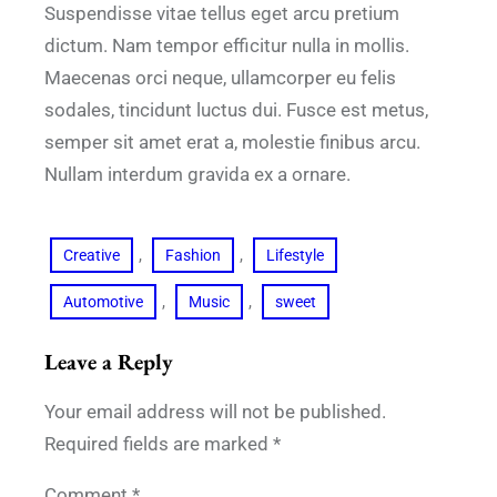
Suspendisse vitae tellus eget arcu pretium
dictum. Nam tempor efficitur nulla in mollis.
Maecenas orci neque, ullamcorper eu felis
sodales, tincidunt luctus dui. Fusce est metus,
semper sit amet erat a, molestie finibus arcu.
Nullam interdum gravida ex a ornare.
, 
, 
Creative
Fashion
Lifestyle
, 
, 
Automotive
Music
sweet
Leave a Reply
Your email address will not be published.
Required fields are marked
*
Comment
*