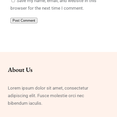
Save my name, email, and website in this
browser for the next time I comment.
About Us
Lorem ipsum dolor sit amet, consectetur
adipiscing elit. Fusce molestie orci nec
bibendum iaculis.