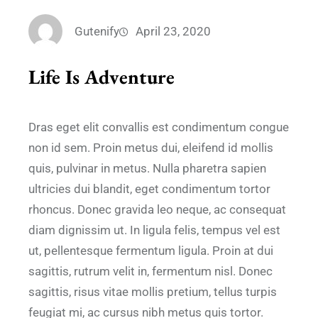
Gutenify
April 23, 2020
Life Is Adventure
Dras eget elit convallis est condimentum congue
non id sem. Proin metus dui, eleifend id mollis
quis, pulvinar in metus. Nulla pharetra sapien
ultricies dui blandit, eget condimentum tortor
rhoncus. Donec gravida leo neque, ac consequat
diam dignissim ut. In ligula felis, tempus vel est
ut, pellentesque fermentum ligula. Proin at dui
sagittis, rutrum velit in, fermentum nisl. Donec
sagittis, risus vitae mollis pretium, tellus turpis
feugiat mi, ac cursus nibh metus quis tortor.