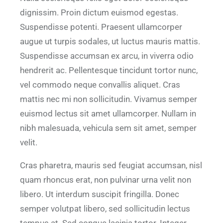
dignissim. Proin dictum euismod egestas.
Suspendisse potenti. Praesent ullamcorper
augue ut turpis sodales, ut luctus mauris mattis.
Suspendisse accumsan ex arcu, in viverra odio
hendrerit ac. Pellentesque tincidunt tortor nunc,
vel commodo neque convallis aliquet. Cras
mattis nec mi non sollicitudin. Vivamus semper
euismod lectus sit amet ullamcorper. Nullam in
nibh malesuada, vehicula sem sit amet, semper
velit.
Cras pharetra, mauris sed feugiat accumsan, nisl
quam rhoncus erat, non pulvinar urna velit non
libero. Ut interdum suscipit fringilla. Donec
semper volutpat libero, sed sollicitudin lectus